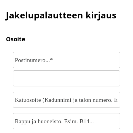
Jakelupalautteen kirjaus
Osoite