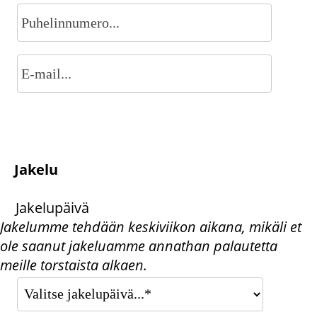
Jakelu
Jakelupäivä
Jakelumme tehdään keskiviikon aikana, mikäli et
ole saanut jakeluamme annathan palautetta
meille torstaista alkaen.